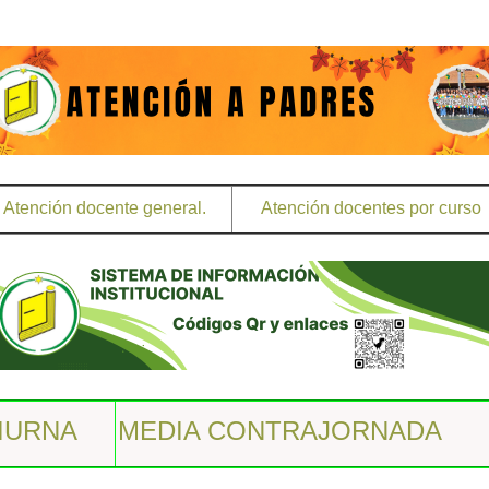
Atención docente general.
Atención docentes por curso
IURNA
MEDIA CONTRAJORNADA