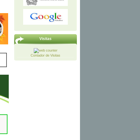
Visitas
Contador de Visitas