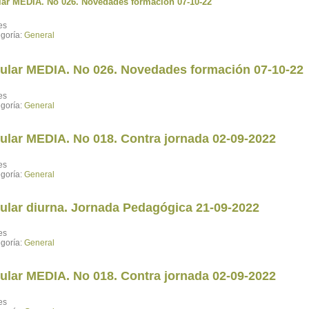
lar MEDIA. No 026. Novedades formación 07-10-22
es
goría:
General
cular MEDIA. No 026. Novedades formación 07-10-22
es
goría:
General
cular MEDIA. No 018. Contra jornada 02-09-2022
es
goría:
General
cular diurna. Jornada Pedagógica 21-09-2022
es
goría:
General
cular MEDIA. No 018. Contra jornada 02-09-2022
es