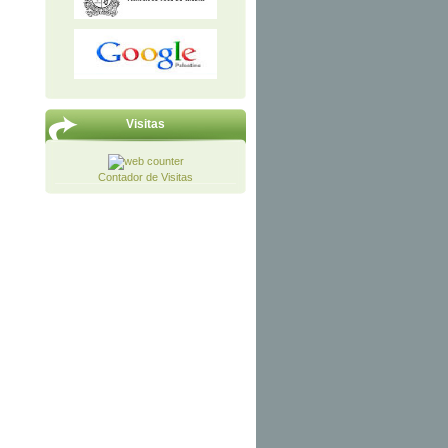
Visitas
Contador de Visitas